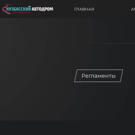
ГЛАВНАЯ
А
Регламенты