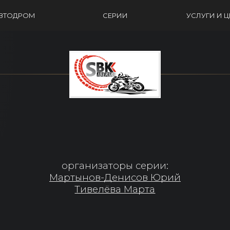
ВТОДРОМ
СЕРИИ
УСЛУГИ И 
организаторы серии:
Мартынов-Денисов Юрий
Тивелёва Марта