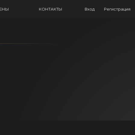
ЦЕНЫ
КОНТАКТЫ
Вход
Регистрация